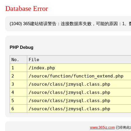
Database Error
(1040) 365建站错误警告：连接数据库失败，可能的原因：1、数
PHP Debug
No.
File
1
/index.php
2
/source/function/function_extend.php
3
/source/class/jzmysql.class.php
4
/source/class/jzmysql.class.php
5
/source/class/jzmysql.class.php
6
/source/class/jzmysql.class.php
www.365jz.com
已经将此