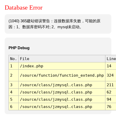
Database Error
(1040) 365建站错误警告：连接数据库失败，可能的原
因：1、数据库密码不对; 2、mysql未启动。
PHP Debug
No.
File
Line
1
/index.php
14
2
/source/function/function_extend.php
324
3
/source/class/jzmysql.class.php
211
4
/source/class/jzmysql.class.php
62
5
/source/class/jzmysql.class.php
94
6
/source/class/jzmysql.class.php
76