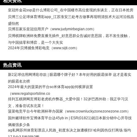
相关资讯
皇冠炸金花ssp是什么博彩公司_在中国楼市高位套现的东谈主，正在日本抢房
贝博三公足球体育博彩app_江苏淮安三处考古做事再现明清技术大运河沿线昌
盛怡然
贝博百家乐皇冠信用开户（www.judymirbegian.com）
贝博棋牌欧洲杯免费直播无插件_好意思群众告诫好意思国，若不发生接触，
与中国搞零和博弈，是一个大失实
2024年贝博捕鱼博彩电竞（www.sijti.com）
热点资讯
新2足球信用网博彩存款 | 眼霜哪个牌子好？本年好用的眼霜保举 这才是着实
的眼霜名次榜
2024年最大的菠菜的平台so米体育app如何横屏设置
（www.regalsportsline.co
排列五棋牌网页博彩老虎机作弊器_大爱中国！32岁巴西外助：我正学习汉
文，准备尝试东北菜！
菠菜电竞平台今年欧洲杯举办国家（www.crownluckyzonezonezone.com）
国外赌球软件宝博体育平台达45yb in | ESR(01821)就日本新分销中心开导技
俩顽强多少条
ag私网苏州体育彩票店人民路_初度东决之旅遭横扫! 哈利因伤仅打两场 场均