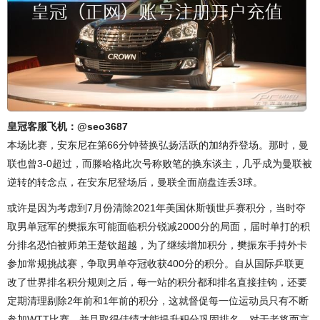
皇冠客服飞机：@seo3687
本场比赛，安东尼在第66分钟替换弘扬活跃的加纳乔登场。那时，曼
联也曾3-0超过，而滕哈格此次号称败笔的换东谈主，几乎成为曼联被
逆转的转念点，在安东尼登场后，曼联全面崩盘连丢3球。
或许是因为考虑到7月份清除2021年美国休斯顿世乒赛积分，当时夺
取男单冠军的樊振东可能面临积分锐减2000分的局面，届时单打的积
分排名恐怕被师弟王楚钦超越，为了继续增加积分，樊振东手持外卡
参加常规挑战赛，争取男单夺冠收获400分的积分。自从国际乒联更
改了世界排名积分规则之后，每一站的积分都和排名直接挂钩，还要
定期清理剔除2年前和1年前的积分，这就督促每一位运动员只有不断
参加WTT比赛，并且取得佳绩才能提升积分巩固排名，对于老将而言