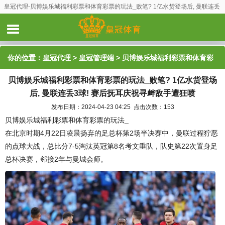
皇冠代理-贝博娱乐城福利彩票和体育彩票的玩法_败笔? 1亿水货登场后, 曼联连丢
3球! 赛后抚耳庆祝寻衅敌手遭狂喷
你的位置：
皇冠代理
>
皇冠管理端
> 贝博娱乐城福利彩票和体育彩
贝博娱乐城福利彩票和体育彩票的玩法_败笔? 1亿水货登场
票的玩法_败笔? 1亿水货登场后, 曼联连丢3球! 赛后抚耳庆祝寻衅敌
后, 曼联连丢3球! 赛后抚耳庆祝寻衅敌手遭狂喷
手遭狂喷
发布日期：2024-04-23 04:25 点击次数：153
贝博娱乐城福利彩票和体育彩票的玩法_
在北京时期4月22日凌晨扬弃的足总杯第2场半决赛中，曼联过程狞恶
的点球大战，总比分7-5淘汰英冠第8名考文垂队，队史第22次置身足
总杯决赛，邻接2年与曼城会师。