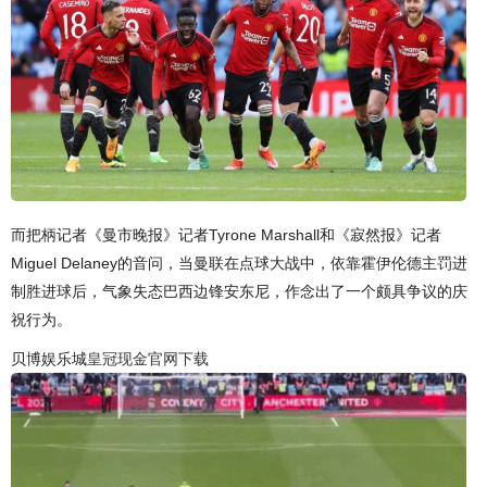
而把柄记者《曼市晚报》记者Tyrone Marshall和《寂然报》记者
Miguel Delaney的音问，当曼联在点球大战中，依靠霍伊伦德主罚进
制胜进球后，气象失态巴西边锋安东尼，作念出了一个颇具争议的庆
祝行为。
贝博娱乐城
皇冠现金官网下载