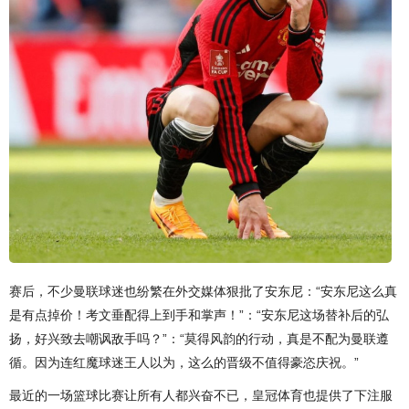
赛后，不少曼联球迷也纷繁在外交媒体狠批了安东尼：“安东尼这么真
是有点掉价！考文垂配得上到手和掌声！”：“安东尼这场替补后的弘
扬，好兴致去嘲讽敌手吗？”：“莫得风韵的行动，真是不配为曼联遵
循。因为连红魔球迷王人以为，这么的晋级不值得豪恣庆祝。”
最近的一场篮球比赛让所有人都兴奋不已，皇冠体育也提供了下注服