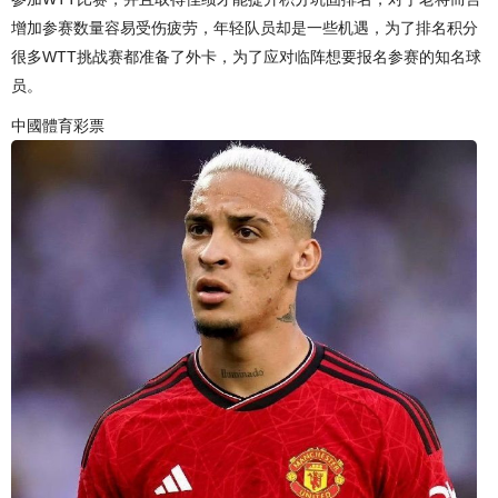
增加参赛数量容易受伤疲劳，年轻队员却是一些机遇，为了排名积分
很多WTT挑战赛都准备了外卡，为了应对临阵想要报名参赛的知名球
员。
中國體育彩票