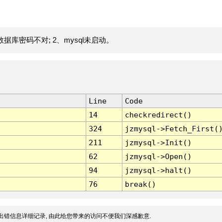
据库密码不对; 2、mysql未启动。
Line
Code
14
checkredirect()
324
jzmysql->Fetch_First(
211
jzmysql->Init()
62
jzmysql->Open()
94
jzmysql->halt()
76
break()
出错信息详细记录, 由此给您带来的访问不便我们深感歉意.