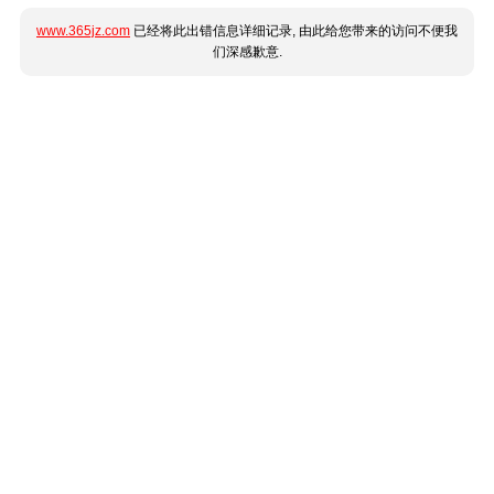
www.365jz.com
已经将此出错信息详细记录, 由此给您带来的访问不便我
们深感歉意.