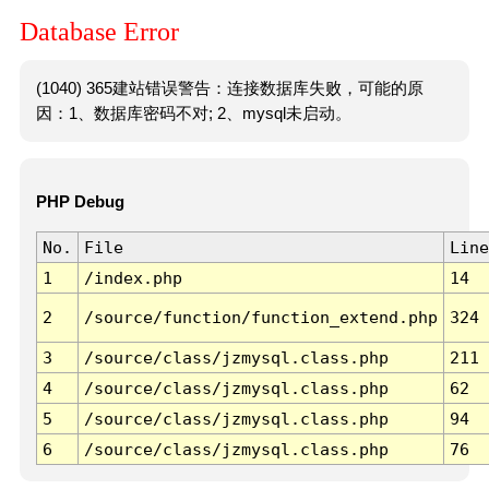
Database Error
(1040) 365建站错误警告：连接数据库失败，可能的原
因：1、数据库密码不对; 2、mysql未启动。
PHP Debug
No.
File
Line
1
/index.php
14
2
/source/function/function_extend.php
324
3
/source/class/jzmysql.class.php
211
4
/source/class/jzmysql.class.php
62
5
/source/class/jzmysql.class.php
94
6
/source/class/jzmysql.class.php
76