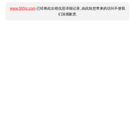
www.365jz.com
已经将此出错信息详细记录, 由此给您带来的访问不便我
们深感歉意.