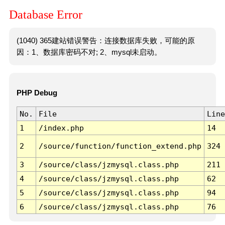
Database Error
(1040) 365建站错误警告：连接数据库失败，可能的原
因：1、数据库密码不对; 2、mysql未启动。
PHP Debug
No.
File
Line
1
/index.php
14
2
/source/function/function_extend.php
324
3
/source/class/jzmysql.class.php
211
4
/source/class/jzmysql.class.php
62
5
/source/class/jzmysql.class.php
94
6
/source/class/jzmysql.class.php
76