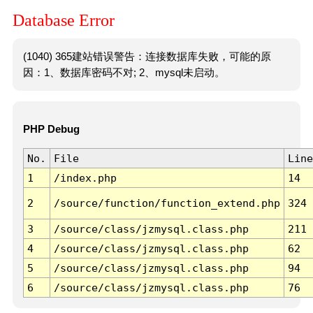
Database Error
(1040) 365建站错误警告：连接数据库失败，可能的原
因：1、数据库密码不对; 2、mysql未启动。
PHP Debug
No.
File
Line
1
/index.php
14
2
/source/function/function_extend.php
324
3
/source/class/jzmysql.class.php
211
4
/source/class/jzmysql.class.php
62
5
/source/class/jzmysql.class.php
94
6
/source/class/jzmysql.class.php
76