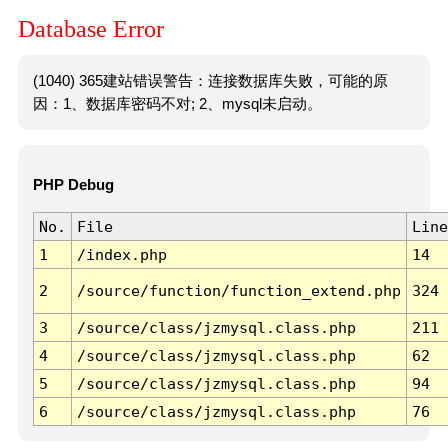
Database Error
(1040) 365建站错误警告：连接数据库失败，可能的原
因：1、数据库密码不对; 2、mysql未启动。
PHP Debug
No.
File
Line
1
/index.php
14
2
/source/function/function_extend.php
324
3
/source/class/jzmysql.class.php
211
4
/source/class/jzmysql.class.php
62
5
/source/class/jzmysql.class.php
94
6
/source/class/jzmysql.class.php
76