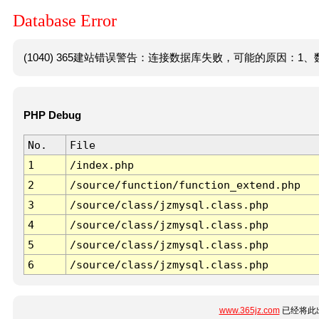
Database Error
(1040) 365建站错误警告：连接数据库失败，可能的原因：1、数
PHP Debug
No.
File
1
/index.php
2
/source/function/function_extend.php
3
/source/class/jzmysql.class.php
4
/source/class/jzmysql.class.php
5
/source/class/jzmysql.class.php
6
/source/class/jzmysql.class.php
www.365jz.com
已经将此