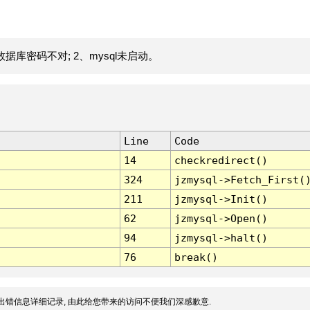
据库密码不对; 2、mysql未启动。
Line
Code
14
checkredirect()
324
jzmysql->Fetch_First(
211
jzmysql->Init()
62
jzmysql->Open()
94
jzmysql->halt()
76
break()
出错信息详细记录, 由此给您带来的访问不便我们深感歉意.