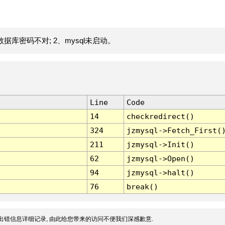
据库密码不对; 2、mysql未启动。
Line
Code
14
checkredirect()
324
jzmysql->Fetch_First(
211
jzmysql->Init()
62
jzmysql->Open()
94
jzmysql->halt()
76
break()
出错信息详细记录, 由此给您带来的访问不便我们深感歉意.