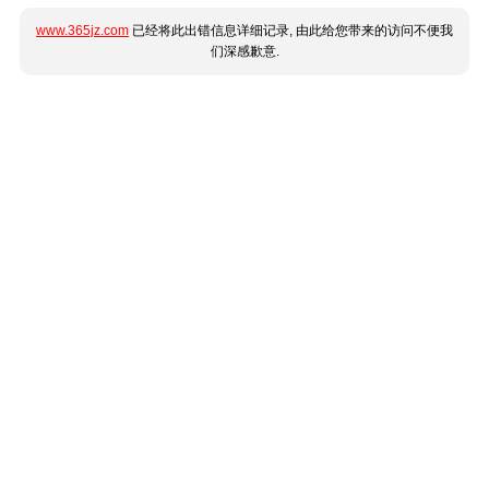
www.365jz.com
已经将此出错信息详细记录, 由此给您带来的访问不便我
们深感歉意.