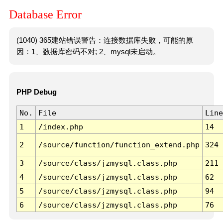
Database Error
(1040) 365建站错误警告：连接数据库失败，可能的原
因：1、数据库密码不对; 2、mysql未启动。
PHP Debug
No.
File
Line
1
/index.php
14
2
/source/function/function_extend.php
324
3
/source/class/jzmysql.class.php
211
4
/source/class/jzmysql.class.php
62
5
/source/class/jzmysql.class.php
94
6
/source/class/jzmysql.class.php
76