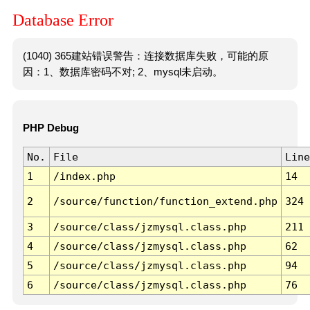
Database Error
(1040) 365建站错误警告：连接数据库失败，可能的原
因：1、数据库密码不对; 2、mysql未启动。
PHP Debug
No.
File
Line
1
/index.php
14
2
/source/function/function_extend.php
324
3
/source/class/jzmysql.class.php
211
4
/source/class/jzmysql.class.php
62
5
/source/class/jzmysql.class.php
94
6
/source/class/jzmysql.class.php
76