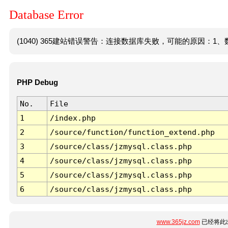
Database Error
(1040) 365建站错误警告：连接数据库失败，可能的原因：1、数
PHP Debug
No.
File
1
/index.php
2
/source/function/function_extend.php
3
/source/class/jzmysql.class.php
4
/source/class/jzmysql.class.php
5
/source/class/jzmysql.class.php
6
/source/class/jzmysql.class.php
www.365jz.com
已经将此