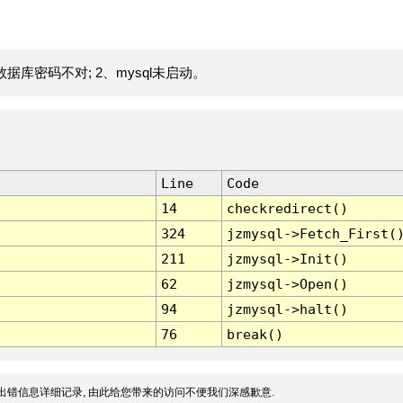
据库密码不对; 2、mysql未启动。
Line
Code
14
checkredirect()
324
jzmysql->Fetch_First(
211
jzmysql->Init()
62
jzmysql->Open()
94
jzmysql->halt()
76
break()
出错信息详细记录, 由此给您带来的访问不便我们深感歉意.