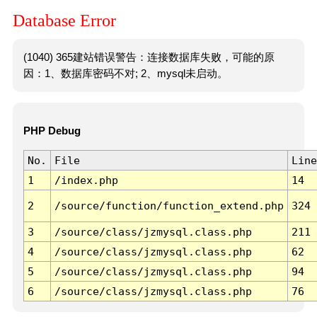
Database Error
(1040) 365建站错误警告：连接数据库失败，可能的原
因：1、数据库密码不对; 2、mysql未启动。
PHP Debug
No.
File
Line
1
/index.php
14
2
/source/function/function_extend.php
324
3
/source/class/jzmysql.class.php
211
4
/source/class/jzmysql.class.php
62
5
/source/class/jzmysql.class.php
94
6
/source/class/jzmysql.class.php
76