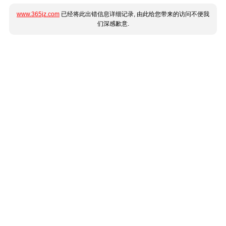
www.365jz.com
已经将此出错信息详细记录, 由此给您带来的访问不便我
们深感歉意.