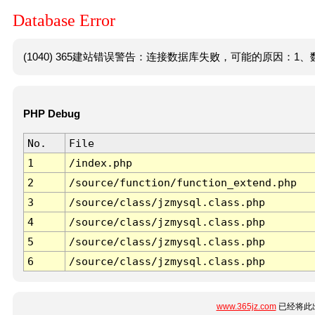
Database Error
(1040) 365建站错误警告：连接数据库失败，可能的原因：1、数
PHP Debug
No.
File
1
/index.php
2
/source/function/function_extend.php
3
/source/class/jzmysql.class.php
4
/source/class/jzmysql.class.php
5
/source/class/jzmysql.class.php
6
/source/class/jzmysql.class.php
www.365jz.com
已经将此