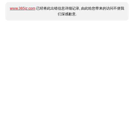
www.365jz.com
已经将此出错信息详细记录, 由此给您带来的访问不便我
们深感歉意.