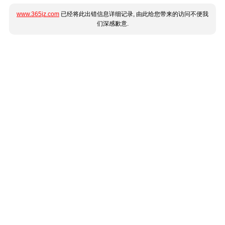
www.365jz.com
已经将此出错信息详细记录, 由此给您带来的访问不便我
们深感歉意.