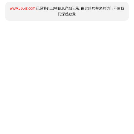
www.365jz.com
已经将此出错信息详细记录, 由此给您带来的访问不便我
们深感歉意.