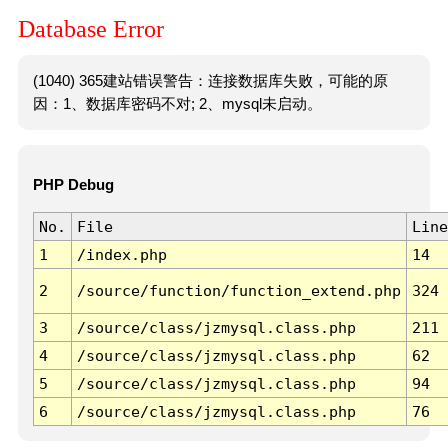
Database Error
(1040) 365建站错误警告：连接数据库失败，可能的原
因：1、数据库密码不对; 2、mysql未启动。
PHP Debug
No.
File
Line
1
/index.php
14
2
/source/function/function_extend.php
324
3
/source/class/jzmysql.class.php
211
4
/source/class/jzmysql.class.php
62
5
/source/class/jzmysql.class.php
94
6
/source/class/jzmysql.class.php
76