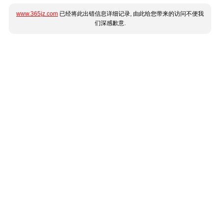
www.365jz.com
已经将此出错信息详细记录, 由此给您带来的访问不便我
们深感歉意.