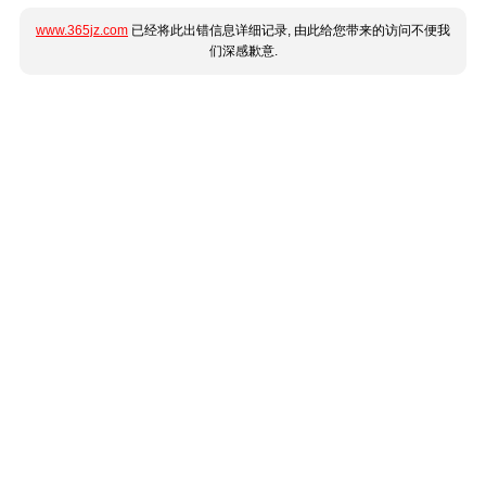
www.365jz.com
已经将此出错信息详细记录, 由此给您带来的访问不便我
们深感歉意.