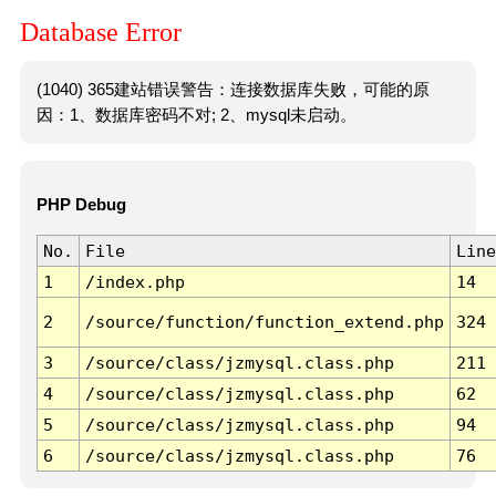
Database Error
(1040) 365建站错误警告：连接数据库失败，可能的原
因：1、数据库密码不对; 2、mysql未启动。
PHP Debug
No.
File
Line
1
/index.php
14
2
/source/function/function_extend.php
324
3
/source/class/jzmysql.class.php
211
4
/source/class/jzmysql.class.php
62
5
/source/class/jzmysql.class.php
94
6
/source/class/jzmysql.class.php
76