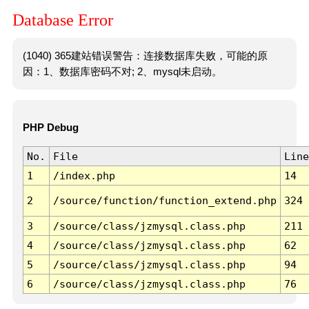
Database Error
(1040) 365建站错误警告：连接数据库失败，可能的原
因：1、数据库密码不对; 2、mysql未启动。
PHP Debug
No.
File
Line
1
/index.php
14
2
/source/function/function_extend.php
324
3
/source/class/jzmysql.class.php
211
4
/source/class/jzmysql.class.php
62
5
/source/class/jzmysql.class.php
94
6
/source/class/jzmysql.class.php
76