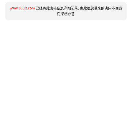
www.365jz.com
已经将此出错信息详细记录, 由此给您带来的访问不便我
们深感歉意.