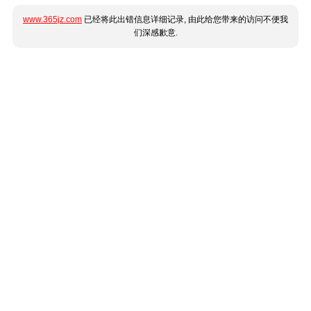
www.365jz.com
已经将此出错信息详细记录, 由此给您带来的访问不便我
们深感歉意.